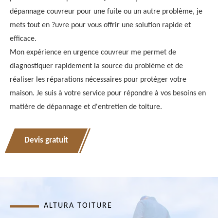
dépannage couvreur pour une fuite ou un autre problème, je
mets tout en ?uvre pour vous offrir une solution rapide et
efficace.
Mon expérience en urgence couvreur me permet de
diagnostiquer rapidement la source du problème et de
réaliser les réparations nécessaires pour protéger votre
maison. Je suis à votre service pour répondre à vos besoins en
matière de dépannage et d'entretien de toiture.
Devis gratuit
ALTURA TOITURE