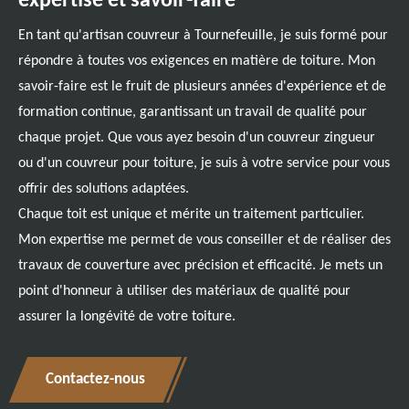
expertise et savoir-faire
En tant qu'artisan couvreur à Tournefeuille, je suis formé pour
répondre à toutes vos exigences en matière de toiture. Mon
savoir-faire est le fruit de plusieurs années d'expérience et de
formation continue, garantissant un travail de qualité pour
chaque projet. Que vous ayez besoin d'un couvreur zingueur
ou d'un couvreur pour toiture, je suis à votre service pour vous
offrir des solutions adaptées.
Chaque toit est unique et mérite un traitement particulier.
Mon expertise me permet de vous conseiller et de réaliser des
travaux de couverture avec précision et efficacité. Je mets un
point d'honneur à utiliser des matériaux de qualité pour
assurer la longévité de votre toiture.
Contactez-nous