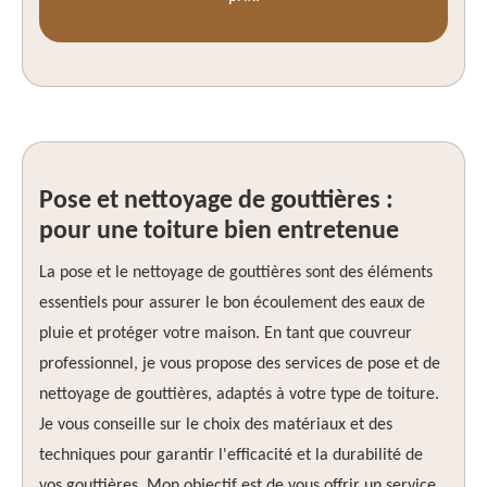
Pose et nettoyage de gouttières :
pour une toiture bien entretenue
La pose et le nettoyage de gouttières sont des éléments
essentiels pour assurer le bon écoulement des eaux de
pluie et protéger votre maison. En tant que couvreur
professionnel, je vous propose des services de pose et de
nettoyage de gouttières, adaptés à votre type de toiture.
Je vous conseille sur le choix des matériaux et des
techniques pour garantir l'efficacité et la durabilité de
vos gouttières. Mon objectif est de vous offrir un service