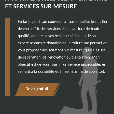
ET SERVICES SUR MESURE
En tant qu'artisan couvreur à Tournefeuille, je suis fier
de vous offrir des services de couverture de haute
qualité, adaptés à vos besoins spécifiques. Mon
expertise dans le domaine de la toiture me permet de
vous proposer des solutions sur mesure, qu'il s'agisse
de réparation, de rénovation ou d'entretien. Mon
objectif est de vous fournir un service impeccable, en
veillant à la durabilité et à l'esthétisme de votre toit.
Devis gratuit