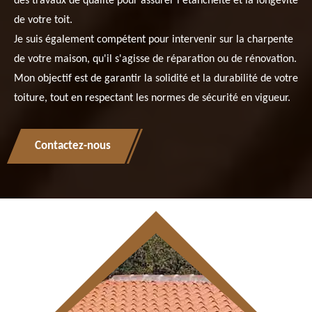
des travaux de qualité pour assurer l'étanchéité et la longévité
de votre toit.
Je suis également compétent pour intervenir sur la charpente
de votre maison, qu'il s'agisse de réparation ou de rénovation.
Mon objectif est de garantir la solidité et la durabilité de votre
toiture, tout en respectant les normes de sécurité en vigueur.
Contactez-nous