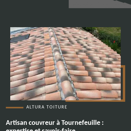
ALTURA TOITURE
Artisan couvreur à Tournefeuille :