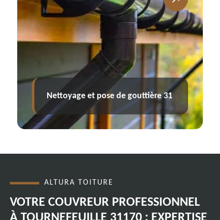
Charpentier 31
ALTURA TOITURE
VOTRE COUVREUR PROFESSIONNEL
À TOURNEFEUILLE 31170 : EXPERTISE