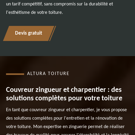
un tarif compétitif, sans compromis sur la durabilité et
l'esthétisme de votre toiture.
Devis gratuit
ALTURA TOITURE
Couvreur zingueur et charpentier : des
solutions complètes pour votre toiture
En tant que couvreur zingueur et charpentier, je vous propose
des solutions complètes pour l'entretien et la rénovation de
votre toiture. Mon expertise en zinguerie permet de réaliser