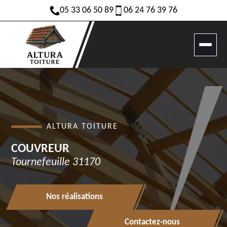
05 33 06 50 89
06 24 76 39 76
ALTURA TOITURE
Couvreur
Tournefeuille 31170
Nos réalisations
Contactez-nous