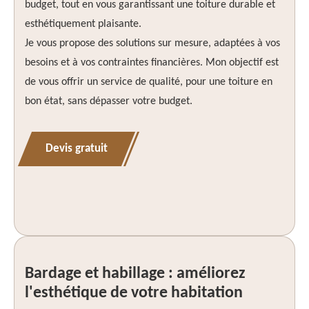
budget, tout en vous garantissant une toiture durable et
esthétiquement plaisante.
Je vous propose des solutions sur mesure, adaptées à vos
besoins et à vos contraintes financières. Mon objectif est
de vous offrir un service de qualité, pour une toiture en
bon état, sans dépasser votre budget.
Devis gratuit
Bardage et habillage : améliorez
l'esthétique de votre habitation