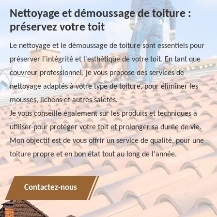
Nettoyage et démoussage de toiture :
préservez votre toit
Le nettoyage et le démoussage de toiture sont essentiels pour
préserver l'intégrité et l'esthétique de votre toit. En tant que
couvreur professionnel, je vous propose des services de
nettoyage adaptés à votre type de toiture, pour éliminer les
mousses, lichens et autres saletés.
Je vous conseille également sur les produits et techniques à
utiliser pour protéger votre toit et prolonger sa durée de vie.
Mon objectif est de vous offrir un service de qualité, pour une
toiture propre et en bon état tout au long de l'année.
Contactez-nous