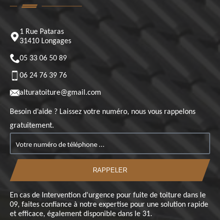
1 Rue Pataras
31410 Longages
05 33 06 50 89
06 24 76 39 76
alturatoiture@gmail.com
Besoin d’aide ? Laissez votre numéro, nous vous rappelons
gratuitement.
En cas de
Intervention d'urgence pour fuite de toiture dans le
09
, faites confiance à notre expertise pour une solution rapide
et efficace, également disponible dans le 31.