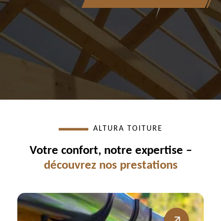
ALTURA TOITURE
Votre confort, notre expertise –
découvrez nos prestations