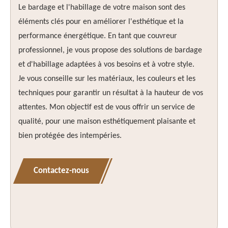
Le bardage et l'habillage de votre maison sont des
éléments clés pour en améliorer l'esthétique et la
performance énergétique. En tant que couvreur
professionnel, je vous propose des solutions de bardage
et d'habillage adaptées à vos besoins et à votre style.
Je vous conseille sur les matériaux, les couleurs et les
techniques pour garantir un résultat à la hauteur de vos
attentes. Mon objectif est de vous offrir un service de
qualité, pour une maison esthétiquement plaisante et
bien protégée des intempéries.
Contactez-nous