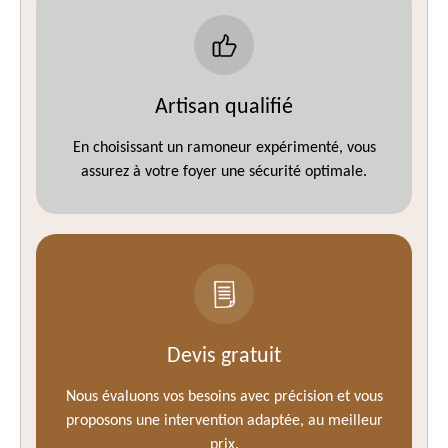
Artisan qualifié
En choisissant un ramoneur expérimenté, vous
assurez à votre foyer une sécurité optimale.
Devis gratuit
Nous évaluons vos besoins avec précision et vous
proposons une intervention adaptée, au meilleur
prix.