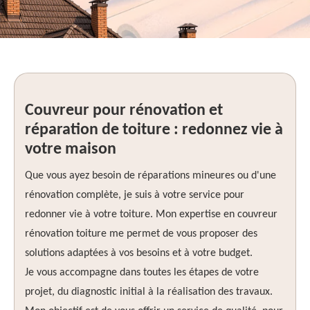
Couvreur pour rénovation et
réparation de toiture : redonnez vie à
votre maison
Que vous ayez besoin de réparations mineures ou d'une
rénovation complète, je suis à votre service pour
redonner vie à votre toiture. Mon expertise en couvreur
rénovation toiture me permet de vous proposer des
solutions adaptées à vos besoins et à votre budget.
Je vous accompagne dans toutes les étapes de votre
projet, du diagnostic initial à la réalisation des travaux.