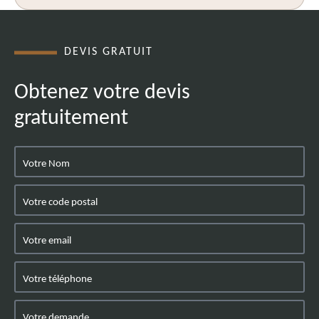
DEVIS GRATUIT
Obtenez votre devis
gratuitement