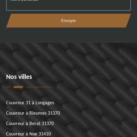
Nos villes
Couvreur 31 à Longages
Couvreur à Rieumes 31370
Couvreur à Berat 31370
Couvreur à Noe 31410