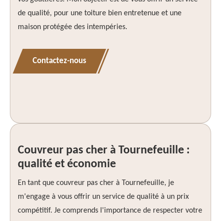
de qualité, pour une toiture bien entretenue et une
maison protégée des intempéries.
Contactez-nous
Couvreur pas cher à Tournefeuille :
qualité et économie
En tant que couvreur pas cher à Tournefeuille, je
m'engage à vous offrir un service de qualité à un prix
compétitif. Je comprends l'importance de respecter votre