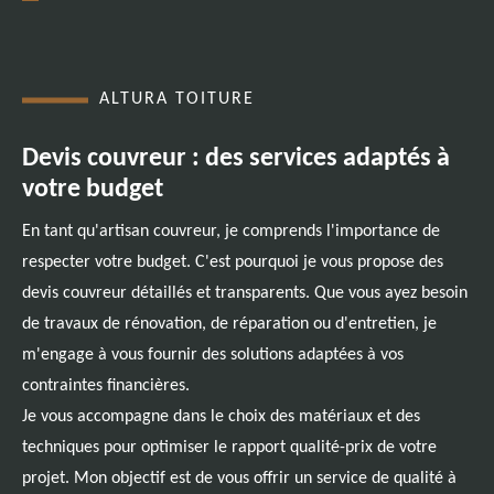
ALTURA TOITURE
Devis couvreur : des services adaptés à
votre budget
En tant qu'artisan couvreur, je comprends l'importance de
respecter votre budget. C'est pourquoi je vous propose des
devis couvreur détaillés et transparents. Que vous ayez besoin
de travaux de rénovation, de réparation ou d'entretien, je
m'engage à vous fournir des solutions adaptées à vos
contraintes financières.
Je vous accompagne dans le choix des matériaux et des
techniques pour optimiser le rapport qualité-prix de votre
projet. Mon objectif est de vous offrir un service de qualité à