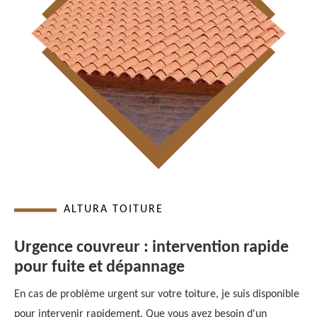
ALTURA TOITURE
Urgence couvreur : intervention rapide
pour fuite et dépannage
En cas de problème urgent sur votre toiture, je suis disponible
pour intervenir rapidement. Que vous ayez besoin d'un