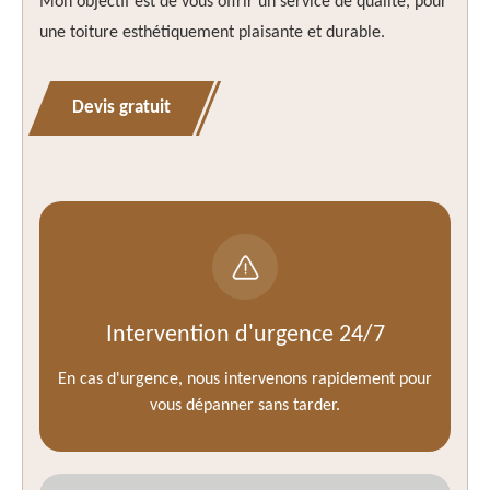
Mon objectif est de vous offrir un service de qualité, pour
une toiture esthétiquement plaisante et durable.
Devis gratuit
Intervention d'urgence 24/7
En cas d'urgence, nous intervenons rapidement pour
vous dépanner sans tarder.