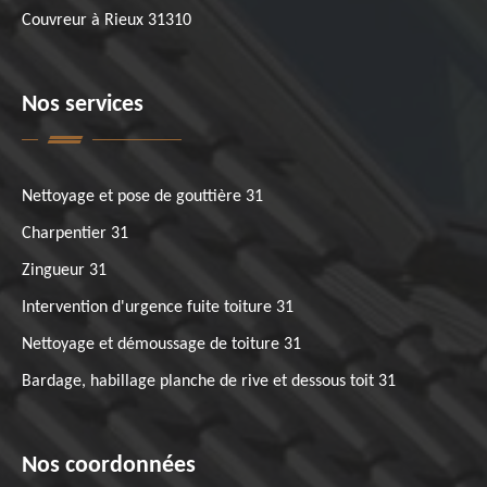
Couvreur à Rieux 31310
Nos services
Nettoyage et pose de gouttière 31
Charpentier 31
Zingueur 31
Intervention d'urgence fuite toiture 31
Nettoyage et démoussage de toiture 31
Bardage, habillage planche de rive et dessous toit 31
Nos coordonnées