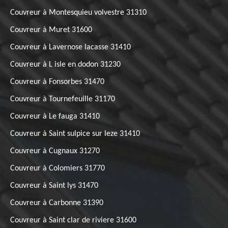
Couvreur à Montesquieu volvestre 31310
Couvreur à Muret 31600
Couvreur à Lavernose lacasse 31410
Couvreur à L isle en dodon 31230
Couvreur à Fonsorbes 31470
Couvreur à Tournefeuille 31170
Couvreur à Le fauga 31410
Couvreur à Saint sulpice sur leze 31410
Couvreur à Cugnaux 31270
Couvreur à Colomiers 31770
Couvreur à Saint lys 31470
Couvreur à Carbonne 31390
Couvreur à Saint clar de riviere 31600