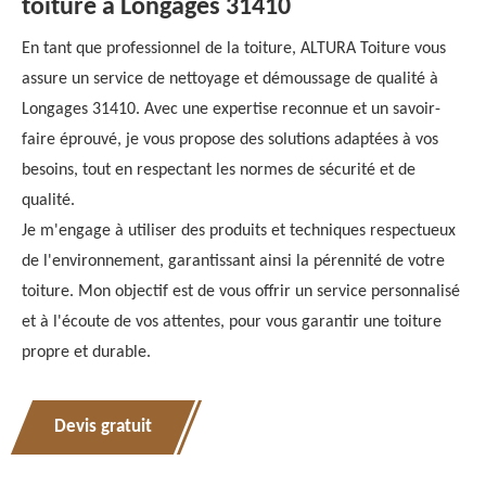
toiture à Longages 31410
En tant que professionnel de la toiture, ALTURA Toiture vous
assure un service de nettoyage et démoussage de qualité à
Longages 31410. Avec une expertise reconnue et un savoir-
faire éprouvé, je vous propose des solutions adaptées à vos
besoins, tout en respectant les normes de sécurité et de
qualité.
Je m'engage à utiliser des produits et techniques respectueux
de l'environnement, garantissant ainsi la pérennité de votre
toiture. Mon objectif est de vous offrir un service personnalisé
et à l'écoute de vos attentes, pour vous garantir une toiture
propre et durable.
Devis gratuit