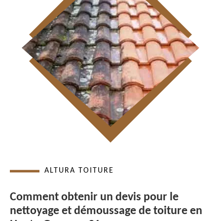
ALTURA TOITURE
Comment obtenir un devis pour le
nettoyage et démoussage de toiture en