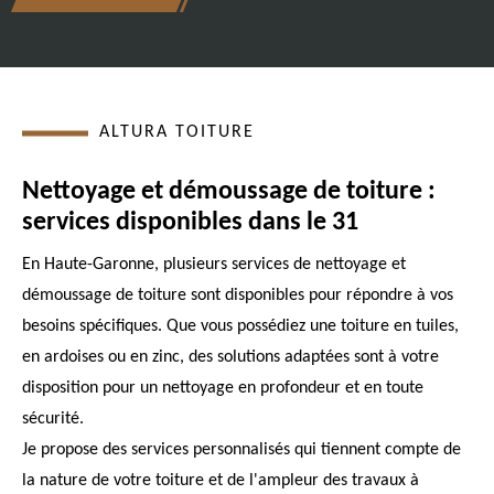
ALTURA TOITURE
Nettoyage et démoussage de toiture :
services disponibles dans le 31
En Haute-Garonne, plusieurs services de nettoyage et
démoussage de toiture sont disponibles pour répondre à vos
besoins spécifiques. Que vous possédiez une toiture en tuiles,
en ardoises ou en zinc, des solutions adaptées sont à votre
disposition pour un nettoyage en profondeur et en toute
sécurité.
Je propose des services personnalisés qui tiennent compte de
la nature de votre toiture et de l'ampleur des travaux à