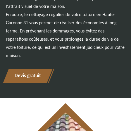
l'attrait visuel de votre maison.
En outre, le nettoyage régulier de votre toiture en Haute-
Garonne 31 vous permet de réaliser des économies à long
terme. En prévenant les dommages, vous évitez des
réparations coûteuses, et vous prolongez la durée de vie de
votre toiture, ce qui est un investissement judicieux pour votre
maison.
Devis gratuit