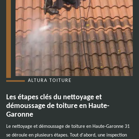
ALTURA TOITURE
Les étapes clés du nettoyage et
démoussage de toiture en Haute-
Garonne
Le nettoyage et démoussage de toiture en Haute-Garonne 31
se déroule en plusieurs étapes. Tout d'abord, une inspection