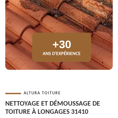
+30
ANS D'EXPÉRIENCE
ALTURA TOITURE
NETTOYAGE ET DÉMOUSSAGE DE
TOITURE À LONGAGES 31410