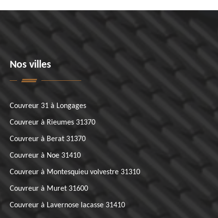
Nos villes
Couvreur 31 à Longages
Couvreur à Rieumes 31370
Couvreur à Berat 31370
Couvreur à Noe 31410
Couvreur à Montesquieu volvestre 31310
Couvreur à Muret 31600
Couvreur à Lavernose lacasse 31410