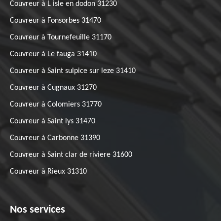
Couvreur à L isle en dodon 31230
Couvreur à Fonsorbes 31470
Couvreur à Tournefeuille 31170
Couvreur à Le fauga 31410
Couvreur à Saint sulpice sur leze 31410
Couvreur à Cugnaux 31270
Couvreur à Colomiers 31770
Couvreur à Saint lys 31470
Couvreur à Carbonne 31390
Couvreur à Saint clar de riviere 31600
Couvreur à Rieux 31310
Nos services