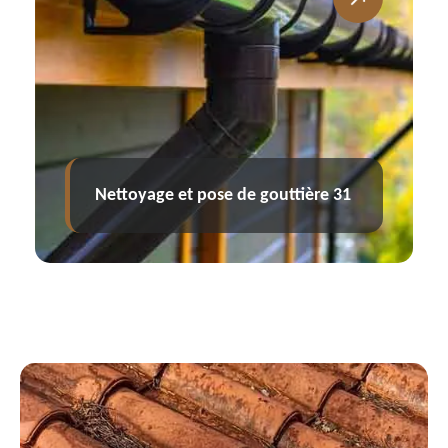
Charpentier 31