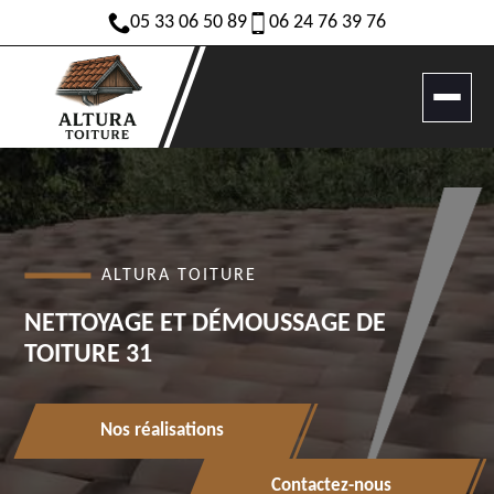
05 33 06 50 89
06 24 76 39 76
ALTURA TOITURE
NETTOYAGE ET DÉMOUSSAGE DE
TOITURE 31
Nos réalisations
Contactez-nous