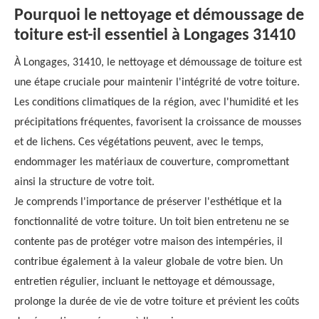
Pourquoi le nettoyage et démoussage de
toiture est-il essentiel à Longages 31410
À Longages, 31410, le nettoyage et démoussage de toiture est
une étape cruciale pour maintenir l'intégrité de votre toiture.
Les conditions climatiques de la région, avec l'humidité et les
précipitations fréquentes, favorisent la croissance de mousses
et de lichens. Ces végétations peuvent, avec le temps,
endommager les matériaux de couverture, compromettant
ainsi la structure de votre toit.
Je comprends l'importance de préserver l'esthétique et la
fonctionnalité de votre toiture. Un toit bien entretenu ne se
contente pas de protéger votre maison des intempéries, il
contribue également à la valeur globale de votre bien. Un
entretien régulier, incluant le nettoyage et démoussage,
prolonge la durée de vie de votre toiture et prévient les coûts