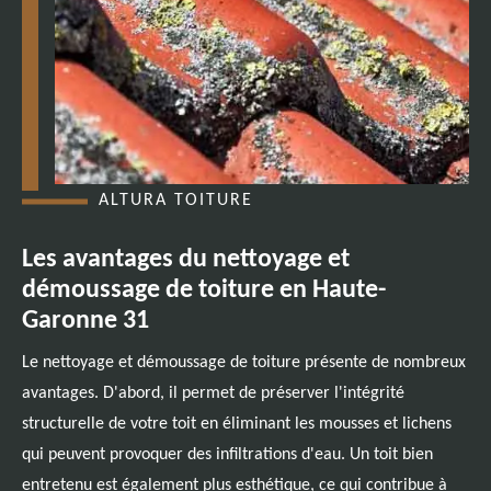
ALTURA TOITURE
Les avantages du nettoyage et
démoussage de toiture en Haute-
Garonne 31
Le nettoyage et démoussage de toiture présente de nombreux
avantages. D'abord, il permet de préserver l'intégrité
structurelle de votre toit en éliminant les mousses et lichens
qui peuvent provoquer des infiltrations d'eau. Un toit bien
entretenu est également plus esthétique, ce qui contribue à