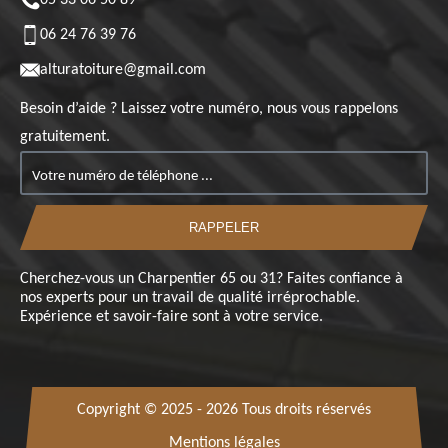
06 24 76 39 76
alturatoiture@gmail.com
Besoin d’aide ? Laissez votre numéro, nous vous rappelons
gratuitement.
Cherchez-vous un
Charpentier 65
ou 31? Faites confiance à
nos experts pour un travail de qualité irréprochable.
Expérience et savoir-faire sont à votre service.
Copyright © 2025 - 2026 Tous droits réservés
Mentions légales