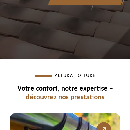
ALTURA TOITURE
Votre confort, notre expertise –
découvrez nos prestations