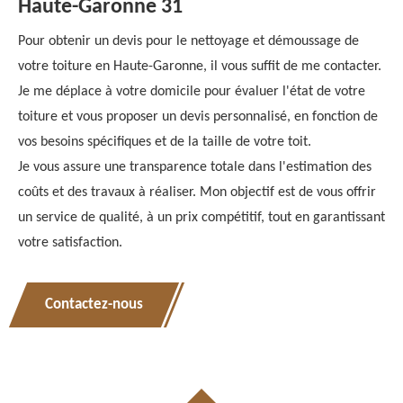
Haute-Garonne 31
Pour obtenir un devis pour le nettoyage et démoussage de
votre toiture en Haute-Garonne, il vous suffit de me contacter.
Je me déplace à votre domicile pour évaluer l'état de votre
toiture et vous proposer un devis personnalisé, en fonction de
vos besoins spécifiques et de la taille de votre toit.
Je vous assure une transparence totale dans l'estimation des
coûts et des travaux à réaliser. Mon objectif est de vous offrir
un service de qualité, à un prix compétitif, tout en garantissant
votre satisfaction.
Contactez-nous