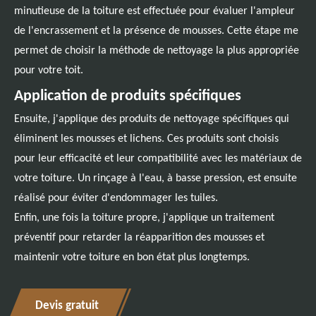
minutieuse de la toiture est effectuée pour évaluer l'ampleur
de l'encrassement et la présence de mousses. Cette étape me
permet de choisir la méthode de nettoyage la plus appropriée
pour votre toit.
Application de produits spécifiques
Ensuite, j'applique des produits de nettoyage spécifiques qui
éliminent les mousses et lichens. Ces produits sont choisis
pour leur efficacité et leur compatibilité avec les matériaux de
votre toiture. Un rinçage à l'eau, à basse pression, est ensuite
réalisé pour éviter d'endommager les tuiles.
Enfin, une fois la toiture propre, j'applique un traitement
préventif pour retarder la réapparition des mousses et
maintenir votre toiture en bon état plus longtemps.
Devis gratuit