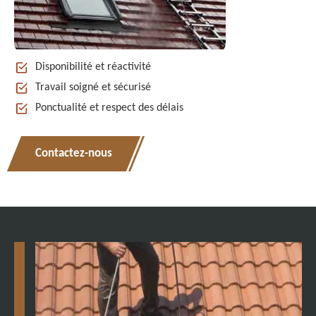
Disponibilité et réactivité
Travail soigné et sécurisé
Ponctualité et respect des délais
Contactez-nous