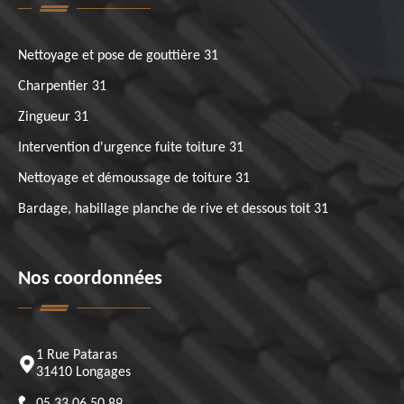
Nettoyage et pose de gouttière 31
Charpentier 31
Zingueur 31
Intervention d'urgence fuite toiture 31
Nettoyage et démoussage de toiture 31
Bardage, habillage planche de rive et dessous toit 31
Nos coordonnées
1 Rue Pataras
31410 Longages
05 33 06 50 89