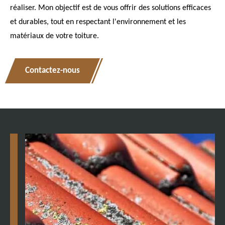
réaliser. Mon objectif est de vous offrir des solutions efficaces
et durables, tout en respectant l'environnement et les
matériaux de votre toiture.
Contactez-nous